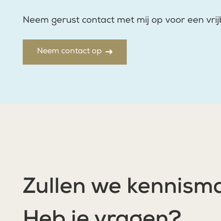
Neem gerust contact met mij op voor een vrij
Neem contact op
Zullen we kennism