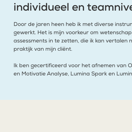
individueel en teamniv
Door de jaren heen heb ik met diverse instru
gewerkt. Het is mijn voorkeur om wetenscha
assessments in te zetten, die ik kan vertalen 
praktijk van mijn cliënt.
Ik ben gecertificeerd voor het afnemen van 
en Motivatie Analyse, Lumina Spark en Lumi