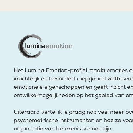
Het Lumina Emotion-profiel maakt emoties 
inzichtelijk en bevordert diepgaand zelfbewus
emotionele eigenschappen en geeft inzicht e
ontwikkelmogelijkheden op het gebied van emot
Uiteraard vertel ik je graag nog veel meer o
psychometrische instrumenten en hoe ze voor
organisatie van betekenis kunnen zijn.